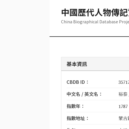
中國歷代人物傳記
China Biographical Database Proj
基本資訊
CBDB ID：
3571
中文名 / 英文名：
裕泰 /
指數年：
1787
指數地址：
蒙古