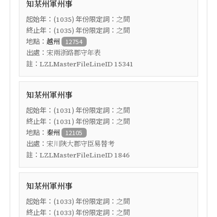
知某州軍州事
起始年：(
) 年份限定詞：
1035
之間
終止年：(
) 年份限定詞：
1035
之間
地點：
越州
12754
出處：
宋兩浙路郡守年表
註：
LZLMasterFileLineID 15341
知某州軍州事
起始年：(
) 年份限定詞：
1031
之間
終止年：(
) 年份限定詞：
1031
之間
地點：
秦州
12105
出處：
宋川陝大郡守臣易替考
註：
LZLMasterFileLineID 1846
知某州軍州事
起始年：(
) 年份限定詞：
1033
之間
終止年：(
) 年份限定詞：
1033
之間