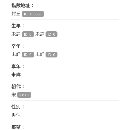
指數地址：
封丘
ID: 100663
生年：
未詳
未詳
ID: 0
ID: 0
卒年：
未詳
未詳
ID: 0
ID: 0
享年：
未詳
朝代：
宋
ID: 15
性別：
男性
郡望：