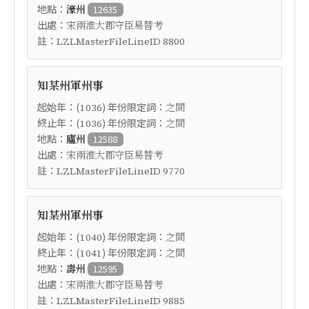
地點：
濠州
12635
出處：
宋兩淮大郡守臣易替考
註：
LZLMasterFileLineID 8800
知某州軍州事
起始年：(
) 年份限定詞：
1036
之間
終止年：(
) 年份限定詞：
1036
之間
地點：
廬州
12588
出處：
宋兩淮大郡守臣易替考
註：
LZLMasterFileLineID 9770
知某州軍州事
起始年：(
) 年份限定詞：
1040
之間
終止年：(
) 年份限定詞：
1041
之間
地點：
壽州
12595
出處：
宋兩淮大郡守臣易替考
註：
LZLMasterFileLineID 9885