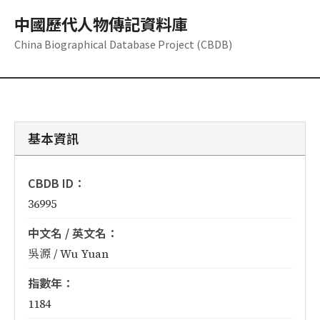
中國歷代人物傳記資料庫
China Biographical Database Project (CBDB)
基本資訊
CBDB ID：
36995
中文名 / 英文名：
吳源 / Wu Yuan
指數年：
1184