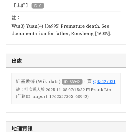
【未詳】
ID: 0
註：
Wu(3) Yuan(4) [36995] Premature death. See
documentation for father, Rousheng [16039].
出處
，頁
維基數據 (Wikidata)
Q45427031
ID: 68942
註：
批次導入於 2025-11-08 07:15:32 由 Frank Lin
(任務ID: import_1762557305_68942)
地理資訊