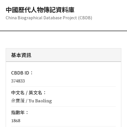
中國歷代人物傳記資料庫
China Biographical Database Project (CBDB)
基本資訊
CBDB ID：
374833
中文名 / 英文名：
余寶蔆 / Yu Baoling
指數年：
1868