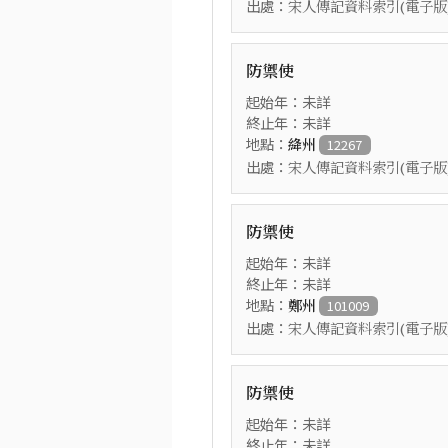
出處：
宋人傳記資料索引(電子版
防禦使
起始年：未詳
終止年：未詳
地點：
絳州
12267
出處：
宋人傳記資料索引(電子版
防禦使
起始年：未詳
終止年：未詳
地點：
鄭州
101009
出處：
宋人傳記資料索引(電子版
防禦使
起始年：未詳
終止年：未詳