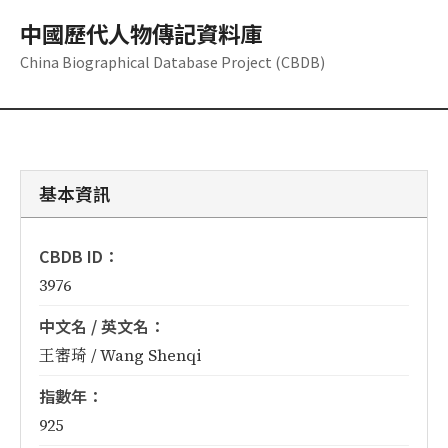
中國歷代人物傳記資料庫
China Biographical Database Project (CBDB)
基本資訊
CBDB ID：
3976
中文名 / 英文名：
王審琦 / Wang Shenqi
指數年：
925