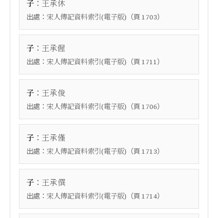
：
子
王承休
出處：
（頁
）
宋人傳記資料索引(電子版)
1703
：
子
王承偓
出處：
（頁
）
宋人傳記資料索引(電子版)
1711
：
子
王承俊
出處：
（頁
）
宋人傳記資料索引(電子版)
1706
：
子
王承僅
出處：
（頁
）
宋人傳記資料索引(電子版)
1713
：
子
王承僎
出處：
（頁
）
宋人傳記資料索引(電子版)
1714