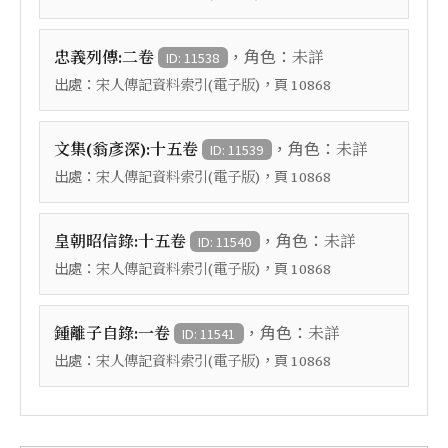
，角色：
忠義列傳:二卷
未詳
ID: 11538
出處：
，頁
宋人傳記資料索引(電子版)
10868
，角色：
文集(翁彥深):十五卷
未詳
ID: 11539
出處：
，頁
宋人傳記資料索引(電子版)
10868
，角色：
皇朝昭信錄:十五卷
未詳
ID: 11540
出處：
，頁
宋人傳記資料索引(電子版)
10868
，角色：
鍾離子自錄:一卷
未詳
ID: 11541
出處：
，頁
宋人傳記資料索引(電子版)
10868