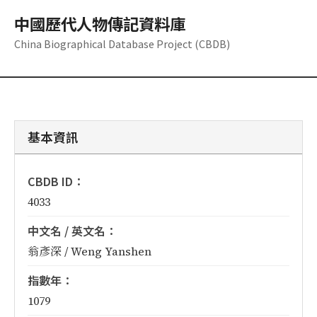
中國歷代人物傳記資料庫
China Biographical Database Project (CBDB)
基本資訊
CBDB ID：
4033
中文名 / 英文名：
翁彥深 / Weng Yanshen
指數年：
1079