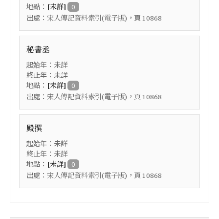
地點：
[未詳]
0
出處：
，頁
宋人傳記資料索引(電子版)
10868
秘書丞
起始年：未詳
終止年：未詳
地點：
[未詳]
0
出處：
，頁
宋人傳記資料索引(電子版)
10868
殿撰
起始年：未詳
終止年：未詳
地點：
[未詳]
0
出處：
，頁
宋人傳記資料索引(電子版)
10868