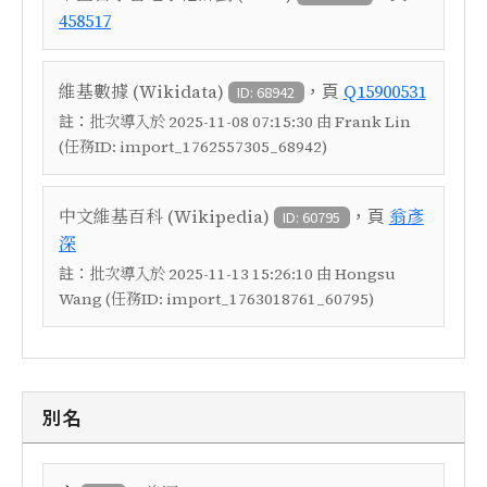
458517
，頁
維基數據 (Wikidata)
Q15900531
ID: 68942
註：
批次導入於 2025-11-08 07:15:30 由 Frank Lin
(任務ID: import_1762557305_68942)
，頁
中文維基百科 (Wikipedia)
翁彥
ID: 60795
深
註：
批次導入於 2025-11-13 15:26:10 由 Hongsu
Wang (任務ID: import_1763018761_60795)
別名