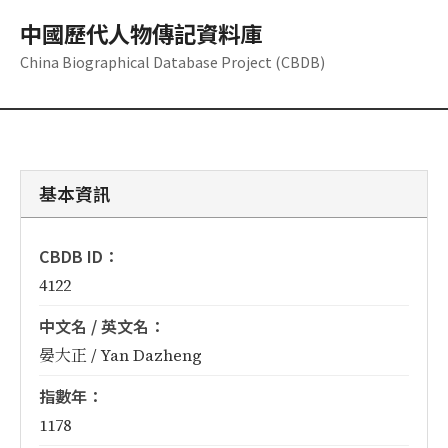
中國歷代人物傳記資料庫
China Biographical Database Project (CBDB)
基本資訊
CBDB ID：
4122
中文名 / 英文名：
晏大正 / Yan Dazheng
指數年：
1178