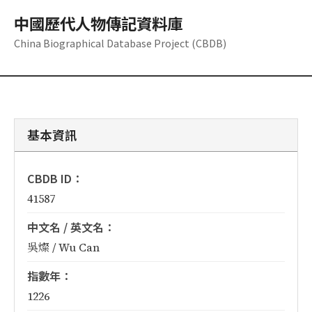
中國歷代人物傳記資料庫
China Biographical Database Project (CBDB)
基本資訊
CBDB ID：
41587
中文名 / 英文名：
吳燦 / Wu Can
指數年：
1226