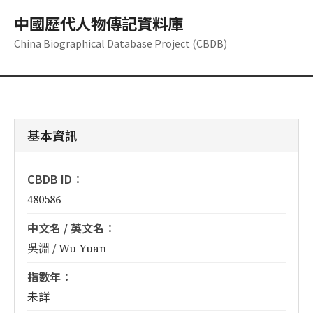
中國歷代人物傳記資料庫
China Biographical Database Project (CBDB)
基本資訊
CBDB ID：
480586
中文名 / 英文名：
吳淵 / Wu Yuan
指數年：
未詳