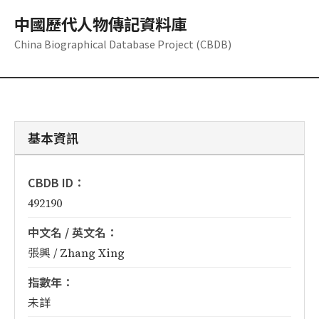
中國歷代人物傳記資料庫
China Biographical Database Project (CBDB)
基本資訊
CBDB ID：
492190
中文名 / 英文名：
張興 / Zhang Xing
指數年：
未詳