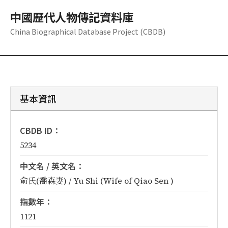
中國歷代人物傳記資料庫
China Biographical Database Project (CBDB)
基本資訊
CBDB ID：
5234
中文名 / 英文名：
俞氏(喬森妻) / Yu Shi (Wife of Qiao Sen )
指數年：
1121