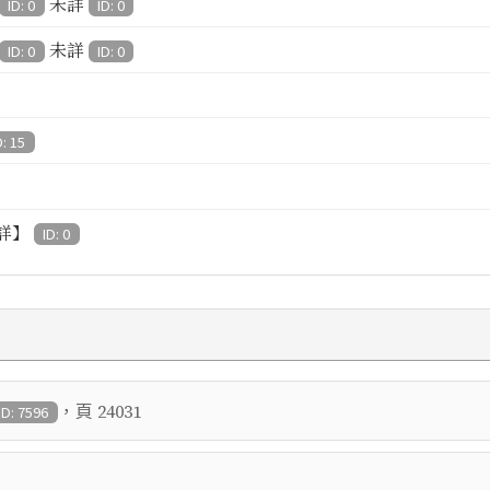
未詳
ID: 0
ID: 0
未詳
ID: 0
ID: 0
D: 15
詳】
ID: 0
，頁
24031
ID: 7596