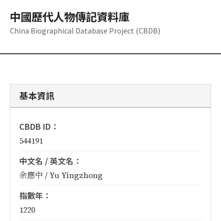
中國歷代人物傳記資料庫
China Biographical Database Project (CBDB)
基本資訊
CBDB ID：
544191
中文名 / 英文名：
余應中 / Yu Yingzhong
指數年：
1220