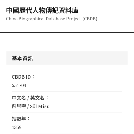
中國歷代人物傳記資料庫
China Biographical Database Project (CBDB)
基本資訊
CBDB ID：
551704
中文名 / 英文名：
偰眉壽 / Sŏl Misu
指數年：
1359