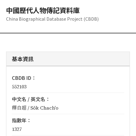
中國歷代人物傳記資料庫
China Biographical Database Project (CBDB)
基本資訊
CBDB ID：
552103
中文名 / 英文名：
釋自超 / Sŏk Chach'o
指數年：
1327