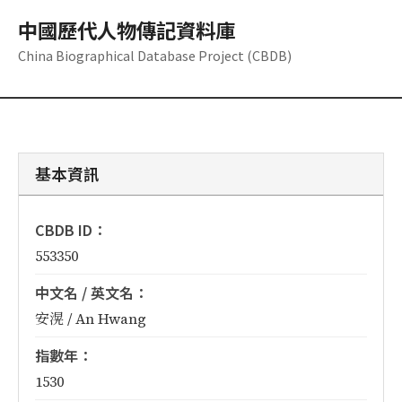
中國歷代人物傳記資料庫
China Biographical Database Project (CBDB)
基本資訊
CBDB ID：
553350
中文名 / 英文名：
安滉 / An Hwang
指數年：
1530