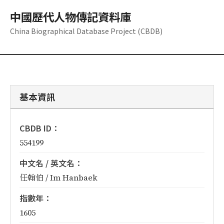
中國歷代人物傳記資料庫
China Biographical Database Project (CBDB)
基本資訊
CBDB ID：
554199
中文名 / 英文名：
任翰伯 / Im Hanbaek
指數年：
1605