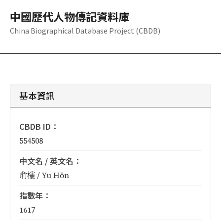
中國歷代人物傳記資料庫
China Biographical Database Project (CBDB)
基本資訊
CBDB ID：
554508
中文名 / 英文名：
俞櫶 / Yu Hŏn
指數年：
1617