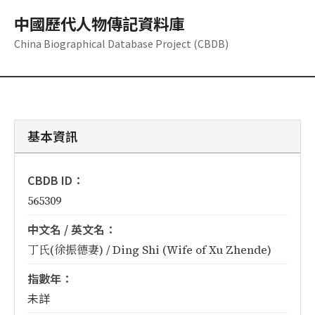
中國歷代人物傳記資料庫
China Biographical Database Project (CBDB)
基本資訊
CBDB ID：
565309
中文名 / 英文名：
丁氏(徐振德妻) / Ding Shi (Wife of Xu Zhende)
指數年：
未詳