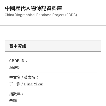
中國歷代人物傳記資料庫
China Biographical Database Project (CBDB)
基本資訊
CBDB ID：
566934
中文名 / 英文名：
丁一揆 / Ding Yikui
指數年：
未詳