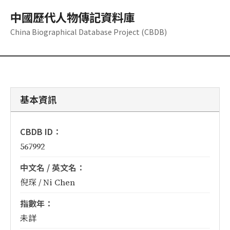
中國歷代人物傳記資料庫
China Biographical Database Project (CBDB)
基本資訊
CBDB ID：
567992
中文名 / 英文名：
倪琛 / Ni Chen
指數年：
未詳