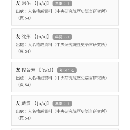
【
】
友
趙佑
[n/a]
年份：-1
出處：
人名權威資料（中央研究院歷史語言研究所）
（頁
）
54
【
】
友
沈彤
[n/a]
年份：-1
出處：
人名權威資料（中央研究院歷史語言研究所）
（頁
）
54
【
】
友
程晉芳
[n/a]
年份：-1
出處：
人名權威資料（中央研究院歷史語言研究所）
（頁
）
54
【
】
友
戴震
[n/a]
年份：-1
出處：
人名權威資料（中央研究院歷史語言研究所）
（頁
）
54