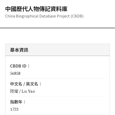
中國歷代人物傳記資料庫
China Biographical Database Project (CBDB)
基本資訊
CBDB ID：
56858
中文名 / 英文名：
陸燿 / Lu Yao
指數年：
1723