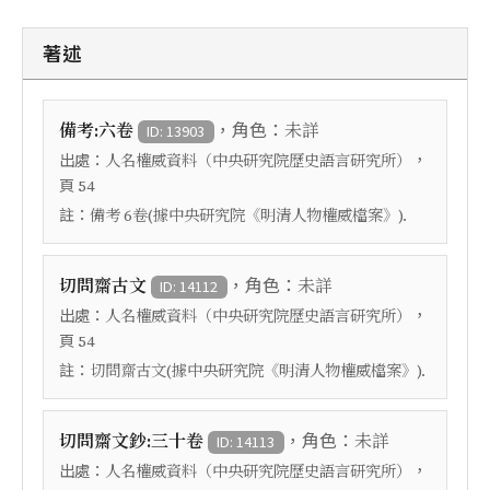
著述
，角色：
備考:六卷
未詳
ID: 13903
出處：
，
人名權威資料（中央研究院歷史語言研究所）
頁
54
註：
備考 6卷(據中央研究院《明清人物權威檔案》).
，角色：
切問齋古文
未詳
ID: 14112
出處：
，
人名權威資料（中央研究院歷史語言研究所）
頁
54
註：
切問齋古文(據中央研究院《明清人物權威檔案》).
，角色：
切問齋文鈔:三十卷
未詳
ID: 14113
出處：
，
人名權威資料（中央研究院歷史語言研究所）