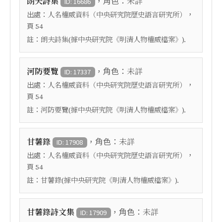
，角色：
朗夫詩集
未詳
ID: 16686
出處：
，
人名權威資料（中央研究院歷史語言研究所）
頁
54
註：
朗夫詩集(據中央研究院《明清人物權威檔案》).
，角色：
河防要覽
未詳
ID: 17337
出處：
，
人名權威資料（中央研究院歷史語言研究所）
頁
54
註：
河防要覽(據中央研究院《明清人物權威檔案》).
，角色：
甘薯錄
未詳
ID: 17908
出處：
，
人名權威資料（中央研究院歷史語言研究所）
頁
54
註：
甘薯錄(據中央研究院《明清人物權威檔案》).
，角色：
甘薯錄詩文集
未詳
ID: 17909