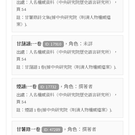
出處：
，
人名權威資料（中央研究院歷史語言研究所）
頁
54
註：
甘薯錄詩文集(據中央研究院《明清人物權威檔
案》).
，角色：
甘藷譜:一卷
未詳
ID: 17910
出處：
，
人名權威資料（中央研究院歷史語言研究所）
頁
54
註：
甘藷譜 1卷(據中央研究院《明清人物權威檔案》).
，角色：
煙譜:一卷
撰著者
ID: 17732
出處：
，
人名權威資料（中央研究院歷史語言研究所）
頁
54
註：
煙譜 1卷(據中央研究院《明清人物權威檔案》).
，角色：
甘薯錄一卷
撰著者
ID: 47289