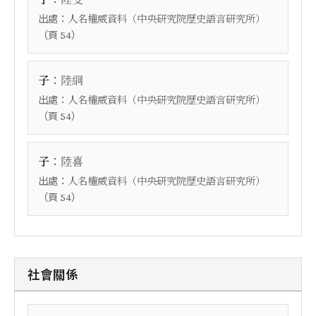
出處：
人名權威資料（中央研究院歷史語言研究所）
（頁
）
54
：
子
陸絅
出處：
人名權威資料（中央研究院歷史語言研究所）
（頁
）
54
：
子
陸喜
出處：
人名權威資料（中央研究院歷史語言研究所）
（頁
）
54
社會關係