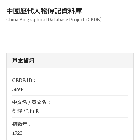
中國歷代人物傳記資料庫
China Biographical Database Project (CBDB)
基本資訊
CBDB ID：
56944
中文名 / 英文名：
劉峩 / Liu E
指數年：
1723