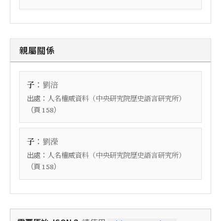
親屬關係
：
子
劉涪
出處：
人名權威資料（中央研究院歷史語言研究所）
（頁
）
158
：
子
劉濚
出處：
人名權威資料（中央研究院歷史語言研究所）
（頁
）
158