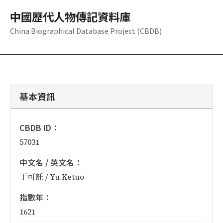
中國歷代人物傳記資料庫
China Biographical Database Project (CBDB)
基本資訊
CBDB ID：
57031
中文名 / 英文名：
于可託 / Yu Ketuo
指數年：
1621