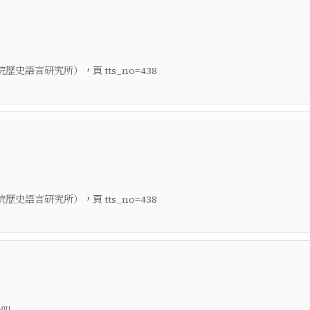
，頁
院歷史語言研究所）
tts_no=438
，頁
院歷史語言研究所）
tts_no=438