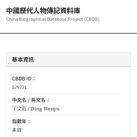
中國歷代人物傳記資料庫
China Biographical Database Project (CBDB)
基本資訊
CBDB ID：
579771
中文名 / 英文名：
丁文鈺 / Ding Wenyu
指數年：
未詳