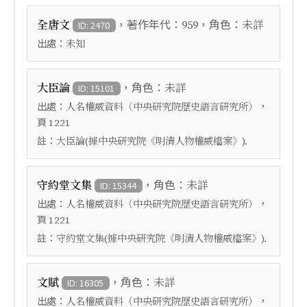
，著作年代：
，角色：
全唐文
959
未詳
ID: 2470
出處：
未知
，角色：
大臣論
未詳
ID: 15101
出處：
，
人名權威資料（中央研究院歷史語言研究所）
頁
1221
註：
大臣論(據中央研究院《明清人物權威檔案》).
，角色：
守約堂文集
未詳
ID: 15344
出處：
，
人名權威資料（中央研究院歷史語言研究所）
頁
1221
註：
守約堂文集(據中央研究院《明清人物權威檔案》).
，角色：
文賦
未詳
ID: 16305
出處：
，
人名權威資料（中央研究院歷史語言研究所）