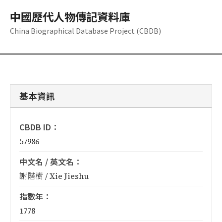
中國歷代人物傳記資料庫
China Biographical Database Project (CBDB)
基本資訊
CBDB ID：
57986
中文名 / 英文名：
謝階樹 / Xie Jieshu
指數年：
1778