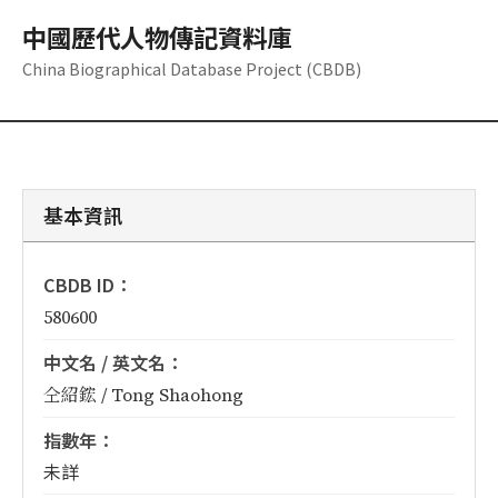
中國歷代人物傳記資料庫
China Biographical Database Project (CBDB)
基本資訊
CBDB ID：
580600
中文名 / 英文名：
仝紹鋐 / Tong Shaohong
指數年：
未詳