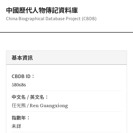
中國歷代人物傳記資料庫
China Biographical Database Project (CBDB)
基本資訊
CBDB ID：
580686
中文名 / 英文名：
任光熊 / Ren Guangxiong
指數年：
未詳