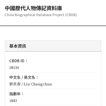
中國歷代人物傳記資料庫
China Biographical Database Project (CBDB)
基本資訊
CBDB ID：
58134
中文名 / 英文名：
劉長春 / Liu Changchun
指數年：
1843