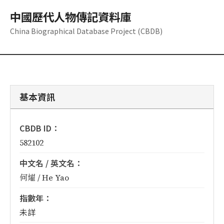
中國歷代人物傳記資料庫
China Biographical Database Project (CBDB)
基本資訊
CBDB ID：
582102
中文名 / 英文名：
何燿 / He Yao
指數年：
未詳