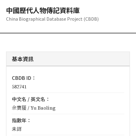
中國歷代人物傳記資料庫
China Biographical Database Project (CBDB)
基本資訊
CBDB ID：
582741
中文名 / 英文名：
余寶䔖 / Yu Baoling
指數年：
未詳