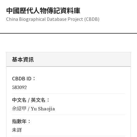
中國歷代人物傳記資料庫
China Biographical Database Project (CBDB)
基本資訊
CBDB ID：
583092
中文名 / 英文名：
余紹甲 / Yu Shaojia
指數年：
未詳