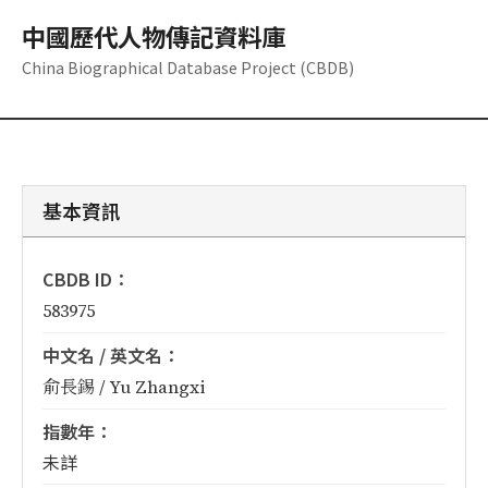
中國歷代人物傳記資料庫
China Biographical Database Project (CBDB)
基本資訊
CBDB ID：
583975
中文名 / 英文名：
俞長錫 / Yu Zhangxi
指數年：
未詳