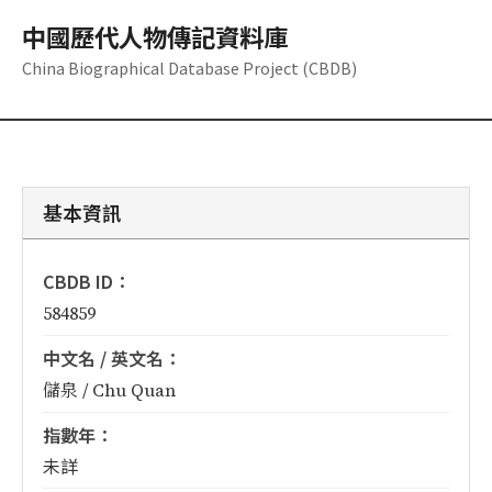
中國歷代人物傳記資料庫
China Biographical Database Project (CBDB)
基本資訊
CBDB ID：
584859
中文名 / 英文名：
儲泉 / Chu Quan
指數年：
未詳