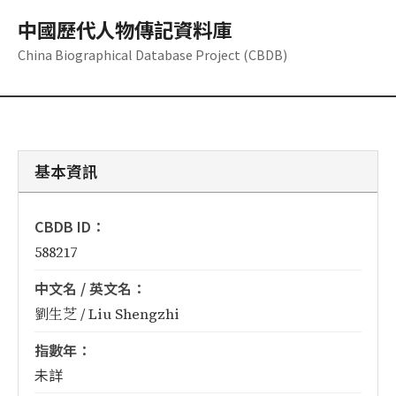
中國歷代人物傳記資料庫
China Biographical Database Project (CBDB)
基本資訊
CBDB ID：
588217
中文名 / 英文名：
劉生芝 / Liu Shengzhi
指數年：
未詳