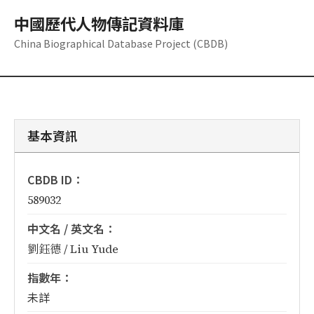
中國歷代人物傳記資料庫
China Biographical Database Project (CBDB)
基本資訊
CBDB ID：
589032
中文名 / 英文名：
劉鈺德 / Liu Yude
指數年：
未詳