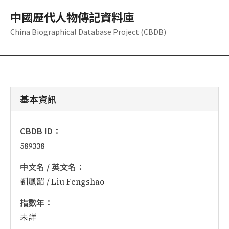
中國歷代人物傳記資料庫
China Biographical Database Project (CBDB)
基本資訊
CBDB ID：
589338
中文名 / 英文名：
劉鳳韶 / Liu Fengshao
指數年：
未詳