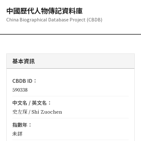
中國歷代人物傳記資料庫
China Biographical Database Project (CBDB)
基本資訊
CBDB ID：
590338
中文名 / 英文名：
史左琛 / Shi Zuochen
指數年：
未詳