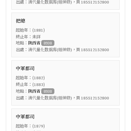
出處：
，頁
清代量化数据库(縉紳錄)
185512152800
把總
起始年：(
)
1881
終止年：未詳
地點：
陝西省
8938
出處：
，頁
清代量化数据库(縉紳錄)
185512152800
中軍都司
起始年：(
)
1882
終止年：(
)
1883
地點：
陝西省
8938
出處：
，頁
清代量化数据库(縉紳錄)
185512152800
中軍都司
起始年：(
)
1879