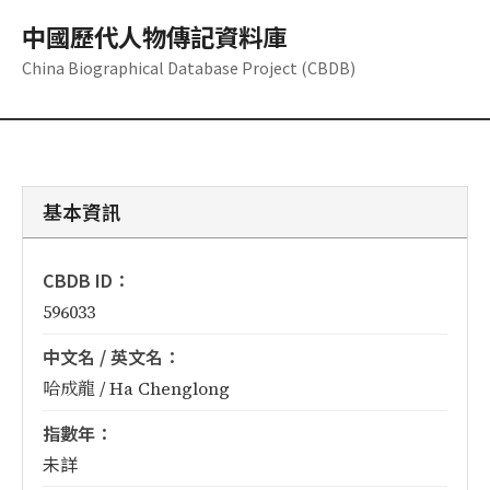
中國歷代人物傳記資料庫
China Biographical Database Project (CBDB)
基本資訊
CBDB ID：
596033
中文名 / 英文名：
哈成龍 / Ha Chenglong
指數年：
未詳