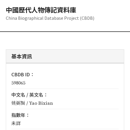
中國歷代人物傳記資料庫
China Biographical Database Project (CBDB)
基本資訊
CBDB ID：
598065
中文名 / 英文名：
姚弼賢 / Yao Bixian
指數年：
未詳