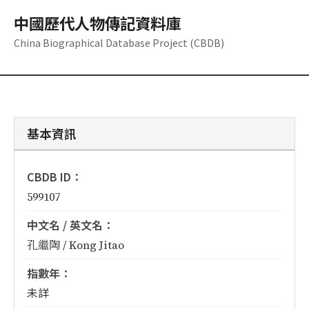
中國歷代人物傳記資料庫
China Biographical Database Project (CBDB)
基本資訊
CBDB ID：
599107
中文名 / 英文名：
孔繼陶 / Kong Jitao
指數年：
未詳