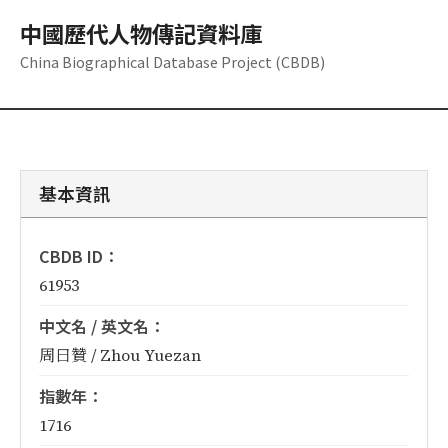
中國歷代人物傳記資料庫
China Biographical Database Project (CBDB)
基本資訊
CBDB ID：
61953
中文名 / 英文名：
周曰贊 / Zhou Yuezan
指數年：
1716