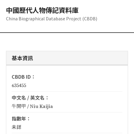
中國歷代人物傳記資料庫
China Biographical Database Project (CBDB)
基本資訊
CBDB ID：
635455
中文名 / 英文名：
牛開甲 / Niu Kaijia
指數年：
未詳