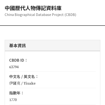
中國歷代人物傳記資料庫
China Biographical Database Project (CBDB)
基本資訊
CBDB ID：
63794
中文名 / 英文名：
伊薩克 / Yisake
指數年：
1770