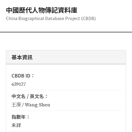
中國歷代人物傳記資料庫
China Biographical Database Project (CBDB)
基本資訊
CBDB ID：
639127
中文名 / 英文名：
王深 / Wang Shen
指數年：
未詳