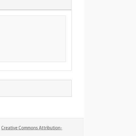
a
Creative Commons Attribution-