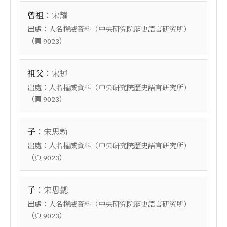
：
曾祖
宋耀
出處：
人名權威資料（中央研究院歷史語言研究所）
（頁
）
9023
：
祖父
宋述
出處：
人名權威資料（中央研究院歷史語言研究所）
（頁
）
9023
：
子
宋思勃
出處：
人名權威資料（中央研究院歷史語言研究所）
（頁
）
9023
：
子
宋思勰
出處：
人名權威資料（中央研究院歷史語言研究所）
（頁
）
9023