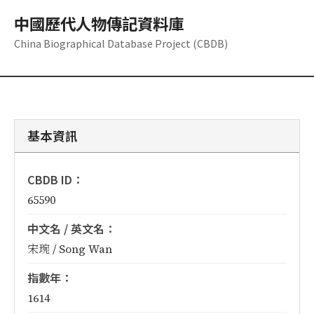
中國歷代人物傳記資料庫
China Biographical Database Project (CBDB)
基本資訊
CBDB ID：
65590
中文名 / 英文名：
宋琬 / Song Wan
指數年：
1614