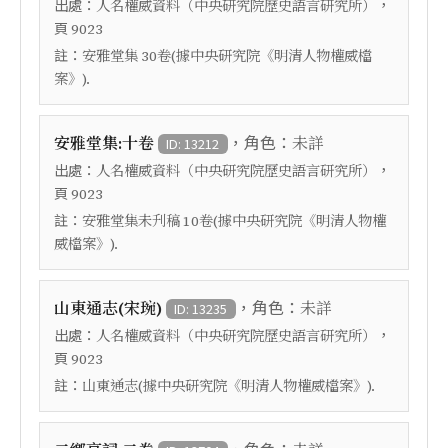
出處：
，
人名權威資料（中央研究院歷史語言研究所）
頁
9023
註：
安雅堂集 30卷(據中央研究院《明清人物權威檔
案》).
，角色：
安雅堂集:十卷
未詳
ID: 13212
出處：
，
人名權威資料（中央研究院歷史語言研究所）
頁
9023
註：
安雅堂集未刋稿 10卷(據中央研究院《明清人物權
威檔案》).
，角色：
山東通志(宋琬)
未詳
ID: 13235
出處：
，
人名權威資料（中央研究院歷史語言研究所）
頁
9023
註：
山東通志(據中央研究院《明清人物權威檔案》).