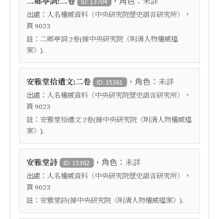
，角色：
二鄉亭詞:二卷
未詳
ID: 13704
出處：
，
人名權威資料（中央研究院歷史語言研究所）
頁
9023
註：
二鄉亭詞 2卷(據中央研究院《明清人物權威檔
案》).
，角色：
安雅堂拾遺文:二卷
未詳
ID: 15361
出處：
，
人名權威資料（中央研究院歷史語言研究所）
頁
9023
註：
安雅堂拾遺文 2卷(據中央研究院《明清人物權威檔
案》).
，角色：
安雅堂詩
未詳
ID: 15362
出處：
，
人名權威資料（中央研究院歷史語言研究所）
頁
9023
註：
安雅堂詩(據中央研究院《明清人物權威檔案》).