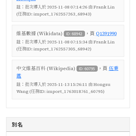
註：
批次導入於 2025-11-08 07:14:26 由 Frank Lin
(任務ID: import_1762557263_68943)
，頁
維基數據 (Wikidata)
Q1391990
ID: 68942
註：
批次導入於 2025-11-08 07:15:34 由 Frank Lin
(任務ID: import_1762557305_68942)
，頁
中文維基百科 (Wikipedia)
伍秉
ID: 60795
鑑
註：
批次導入於 2025-11-13 15:26:11 由 Hongsu
Wang (任務ID: import_1763018761_60795)
別名