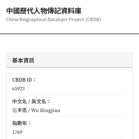
中國歷代人物傳記資料庫
China Biographical Database Project (CBDB)
基本資訊
CBDB ID：
65923
中文名 / 英文名：
伍秉鑑 / Wu Bingjian
指數年：
1769